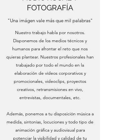
FOTOGRAFÍA
"Una imágen vale más que mil palabras"
Nuestro trabajo habla por nosotros.
Disponemos de los medios técnicos y
humanos para afrontar el reto que nos
quieras plantear. Nuestros profesionales han
trabajado por todo el mundo en la
elaboración de vídeos corporativos y
promocionales, videoclips, proyectos
creativos, retransmisiones en vivo,
entrevistas, documentales, etc.
Además, ponemos a tu disposición música a
medida, sintonías, locuciones y todo tipo de
animación gráfica y audiovisual para
potenciar la visibilidad y calidad de tu