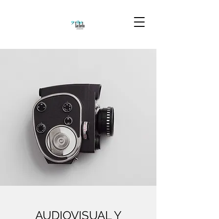
AUDIOVISUAL Y